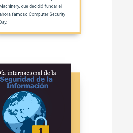
Machinery, que decidió fundar el
ahora famoso Computer Security
Day.