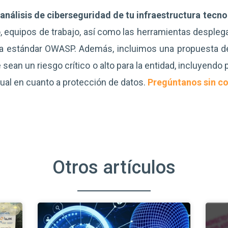
 análisis de ciberseguridad de tu infraestructura tecno
equipos de trabajo, así como las herramientas desplega
a estándar OWASP. Además, incluimos una propuesta d
sean un riesgo crítico o alto para la entidad, incluyendo
tual en cuanto a protección de datos.
Pregúntanos sin c
Otros artículos