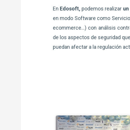
En
Edosoft,
podemos realizar
un
en modo Software como Servicio, 
ecommerce…) con análisis contr
de los aspectos de seguridad que 
puedan afectar a la regulación ac