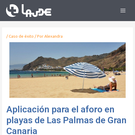
/
Caso de éxito
/ Por
Alexandra
Aplicación para el aforo en
playas de Las Palmas de Gran
Canaria