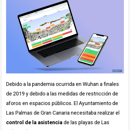
Debido a la pandemia ocurrida en Wuhan a finales
de 2019 y debido a las medidas de restricción de
aforos en espacios públicos. El Ayuntamiento de
Las Palmas de Gran Canaria necesitaba realizar el
control de la asistencia
de las playas de Las