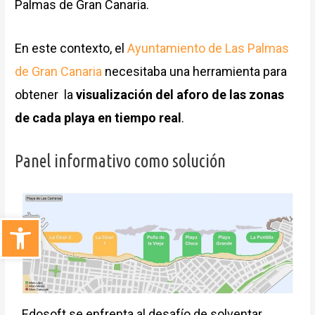
Palmas de Gran Canaria.
En este contexto, el
Ayuntamiento de Las Palmas
de Gran Canaria
necesitaba una herramienta para
obtener la
visualización del aforo de las zonas
de cada playa en tiempo real
.
Panel informativo como solución
Abrir barra de herramientas
Edosoft se enfrenta al desafío de solventar