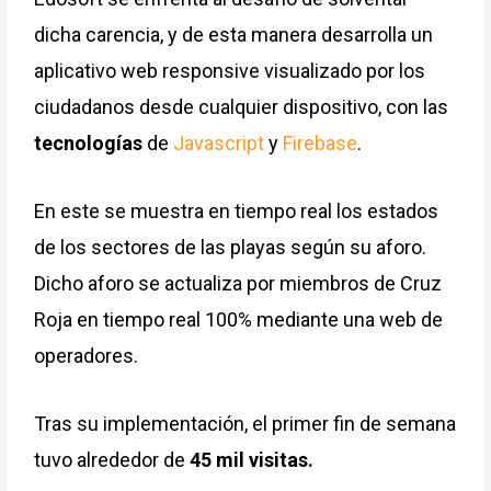
dicha carencia, y de esta manera desarrolla un
aplicativo web responsive visualizado por los
ciudadanos desde cualquier dispositivo, con las
tecnologías
de
Javascript
y
Firebase
.
En este se muestra en tiempo real los estados
de los sectores de las playas según su aforo.
Dicho aforo se actualiza por miembros de Cruz
Roja en tiempo real 100% mediante una web de
operadores.
Tras su implementación, el primer fin de semana
tuvo alrededor de
45 mil visitas.