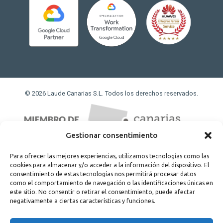
© 2026 Laude Canarias S.L. Todos los derechos reservados.
Gestionar consentimiento
Para ofrecer las mejores experiencias, utilizamos tecnologías como las
cookies para almacenar y/o acceder a la información del dispositivo. El
consentimiento de estas tecnologías nos permitirá procesar datos
como el comportamiento de navegación o las identificaciones únicas en
este sitio. No consentir o retirar el consentimiento, puede afectar
negativamente a ciertas características y funciones.
Proyecto cofinanciado por el fondo de desarrollo regional