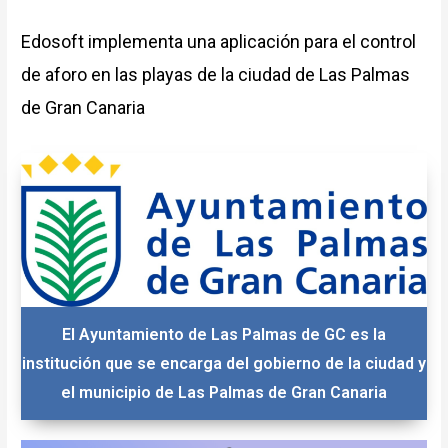
Edosoft implementa una aplicación para el control
de aforo en las playas de la ciudad de Las Palmas
de Gran Canaria
El Ayuntamiento de Las Palmas de GC es la
institución que se encarga del gobierno de la ciudad y
el municipio de Las Palmas de Gran Canaria