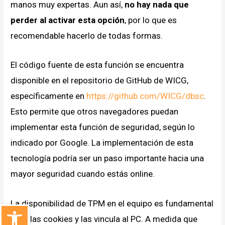
manos muy expertas. Aun así,
no hay nada que
perder al activar esta opción
, por lo que es
recomendable hacerlo de todas formas.
El código fuente de esta función se encuentra
disponible en el repositorio de GitHub de WICG,
específicamente en
https://github.com/WICG/dbsc
.
Esto permite que otros navegadores puedan
implementar esta función de seguridad, según lo
indicado por Google. La implementación de esta
tecnología podría ser un paso importante hacia una
mayor seguridad cuando estás online.
La disponibilidad de TPM en el equipo es fundamental
Abrir barra de herramientas
cifra las cookies y las vincula al PC. A medida que