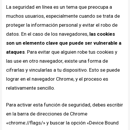
La seguridad en línea es un tema que preocupa a
muchos usuarios, especialmente cuando se trata de
proteger la información personal y evitar el robo de
datos. En el caso de los navegadores,
las cookies
son un elemento clave que puede ser vulnerable a
ataques
. Para evitar que alguien robe tus cookies y
las use en otro navegador, existe una forma de
cifrarlas y vincularlas a tu dispositivo. Esto se puede
lograr en el navegador Chrome, y el proceso es
relativamente sencillo.
Para activar esta función de seguridad, debes escribir
en la barra de direcciones de Chrome
«chrome://flags/» y buscar la opción «Device Bound