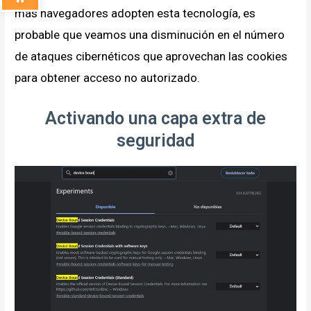
más navegadores adopten esta tecnología, es
probable que veamos una disminución en el número
de ataques cibernéticos que aprovechan las cookies
para obtener acceso no autorizado.
Activando una capa extra de
seguridad