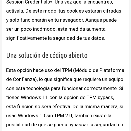
Session Credentials». Una vez que la encuentres,
actívala. De este modo, tus cookies estarán cifradas
y solo funcionarán en tu navegador. Aunque puede
ser un poco incómodo, esta medida aumenta
significativamente la seguridad de tus datos.
Una solución de código abierto
Esta opción hace uso del TPM (Módulo de Plataforma
de Confianza), lo que significa que requiere un equipo
con esta tecnología para funcionar correctamente. Si
tienes Windows 11 con la opción de TPM bypass,
esta función no será efectiva. De la misma manera, si
usas Windows 10 sin TPM 2.0, también existe la
posibilidad de que se pueda bypassar la seguridad en