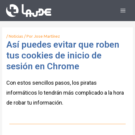
/
Noticias
/ Por
Jose Martínez
Así puedes evitar que roben
tus cookies de inicio de
sesión en Chrome
Con estos sencillos pasos, los piratas
informáticos lo tendrán más complicado a la hora
de robar tu información.