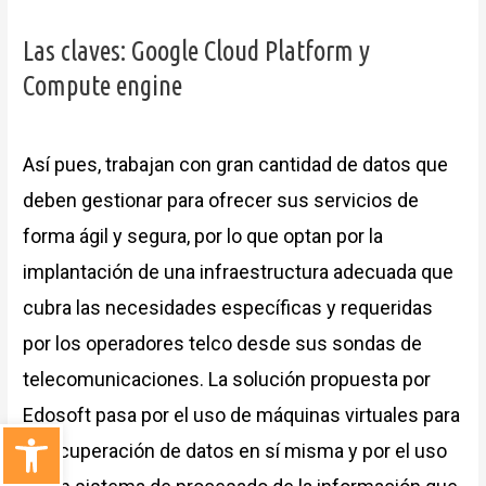
Las claves: Google Cloud Platform y
Compute engine
Así pues, trabajan con gran cantidad de datos que
deben gestionar para ofrecer sus servicios de
forma ágil y segura, por lo que optan por la
implantación de una infraestructura adecuada que
cubra las necesidades específicas y requeridas
por los operadores telco desde sus sondas de
telecomunicaciones. La solución propuesta por
Edosoft pasa por el uso de máquinas virtuales para
Abrir barra de herramientas
la recuperación de datos en sí misma y por el uso