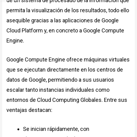
de un sistema de procesado de la información que
permita la visualización de los resultados, todo ello
asequible gracias a las aplicaciones de Google
Cloud Platform y, en concreto a Google Compute
Engine.
Google Compute Engine ofrece máquinas virtuales
que se ejecutan directamente en los centros de
datos de Google, permitiendo a sus usuarios
escalar tanto instancias individuales como
entornos de Cloud Computing Globales. Entre sus
ventajas destacan:
Se inician rápidamente, con