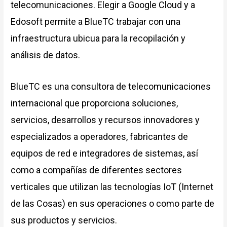
telecomunicaciones. Elegir a Google Cloud y a
Edosoft permite a BlueTC trabajar con una
infraestructura ubicua para la recopilación y
análisis de datos.
BlueTC es una consultora de telecomunicaciones
internacional que proporciona soluciones,
servicios, desarrollos y recursos innovadores y
especializados a operadores, fabricantes de
equipos de red e integradores de sistemas, así
como a compañías de diferentes sectores
verticales que utilizan las tecnologías IoT (Internet
de las Cosas) en sus operaciones o como parte de
sus productos y servicios.