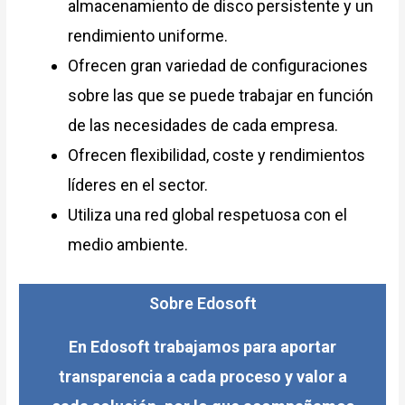
almacenamiento de disco persistente y un
rendimiento uniforme.
Ofrecen gran variedad de configuraciones
sobre las que se puede trabajar en función
de las necesidades de cada empresa.
Ofrecen flexibilidad, coste y rendimientos
líderes en el sector.
Utiliza una red global respetuosa con el
medio ambiente.
Sobre Edosoft
En Edosoft trabajamos para aportar
transparencia a cada proceso y valor a