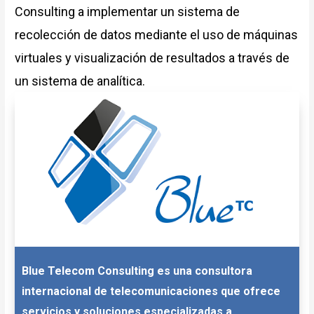
Consulting a implementar un sistema de
recolección de datos mediante el uso de máquinas
virtuales y visualización de resultados a través de
un sistema de analítica.
Blue Telecom Consulting es una consultora
internacional de telecomunicaciones que ofrece
servicios y soluciones especializadas a