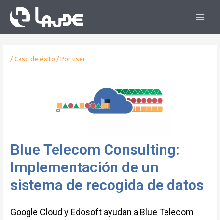
/
Caso de éxito
/ Por
user
Blue Telecom Consulting:
Implementación de un
sistema de recogida de datos
Google Cloud y Edosoft ayudan a Blue Telecom