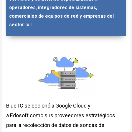
operadores, integradores de sistemas,
comerciales de equipos de red y empresas del
sector IoT.
BlueTC seleccionó a Google Cloud y
a Edosoft como sus proveedores estratégicos
para la recolección de datos de sondas de