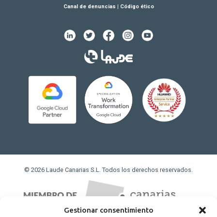
Canal de denuncias
|
Código ético
© 2026 Laude Canarias S.L. Todos los derechos reservados.
Gestionar consentimiento