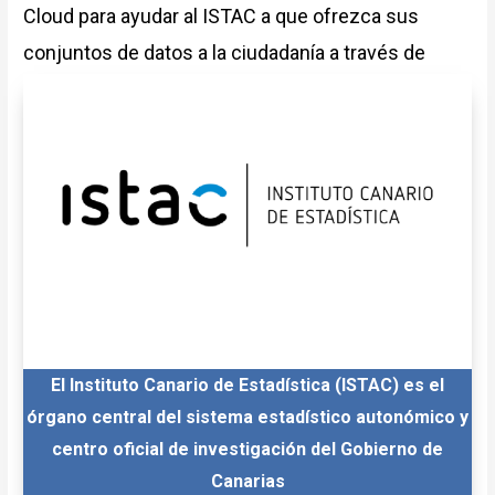
Cloud para ayudar al ISTAC a que ofrezca sus
conjuntos de datos a la ciudadanía a través de
conectores de Google Data Studio.
El Instituto Canario de Estadística (ISTAC) es el
órgano central del sistema estadístico autonómico y
centro oficial de investigación del Gobierno de
Canarias