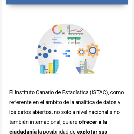
El Instituto Canario de Estadística (ISTAC), como
referente en el ámbito de la analítica de datos y
los datos abiertos, no solo a nivel nacional sino
también internacional, quiere
ofrecer a la
ciudadanía
la posibilidad de
explotar sus