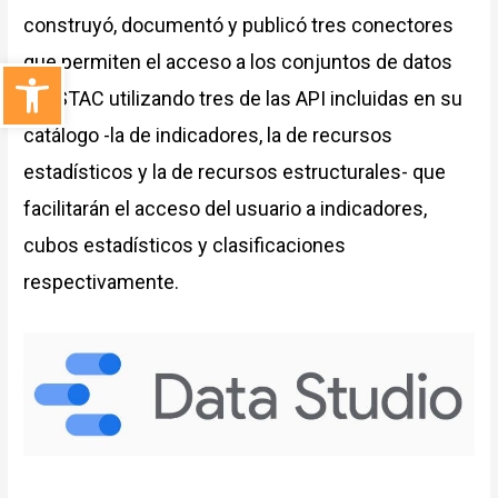
construyó, documentó y publicó tres conectores
que permiten el acceso a los conjuntos de datos
Abrir barra de herramientas
de ISTAC utilizando tres de las API incluidas en su
catálogo -la de indicadores, la de recursos
estadísticos y la de recursos estructurales- que
facilitarán el acceso del usuario a indicadores,
cubos estadísticos y clasificaciones
respectivamente.