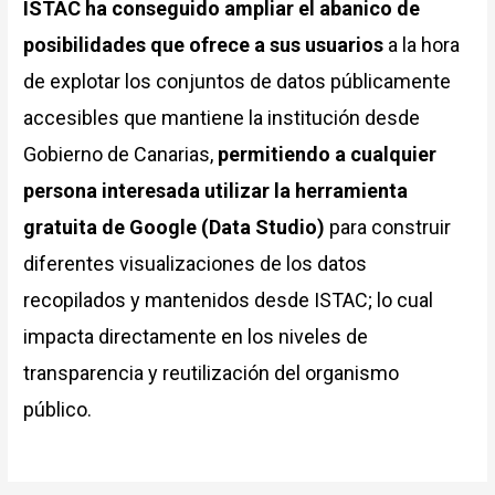
ISTAC ha conseguido ampliar el abanico de
posibilidades que ofrece a sus usuarios
a la hora
de explotar los conjuntos de datos públicamente
accesibles que mantiene la institución desde
Gobierno de Canarias,
permitiendo a cualquier
persona interesada utilizar la herramienta
gratuita de Google (Data Studio)
para construir
diferentes visualizaciones de los datos
recopilados y mantenidos desde ISTAC; lo cual
impacta directamente en los niveles de
transparencia y reutilización del organismo
público.