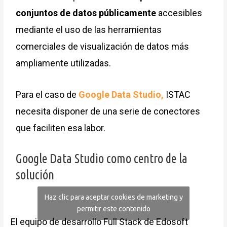
conjuntos de datos públicamente
accesibles
mediante el uso de las herramientas
comerciales de visualización de datos más
ampliamente utilizadas.
Para el caso de
Google Data Studio,
ISTAC
necesita disponer de una serie de conectores
que faciliten esa labor.
Google Data Studio como centro de la
solución
Haz clic para aceptar cookies de marketing y
permitir este contenido
El equipo de desarrollo Full Stack de Edosoft