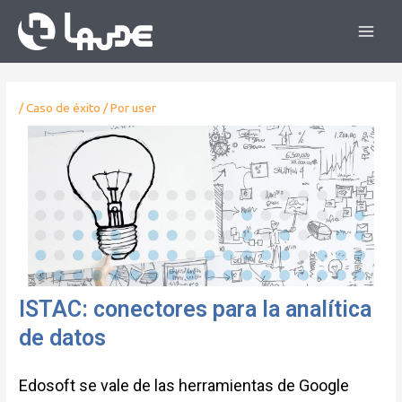
/
Caso de éxito
/ Por
user
ISTAC: conectores para la analítica
de datos
Edosoft se vale de las herramientas de Google